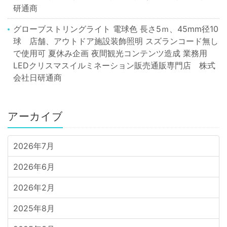
研通商
グローブストリングライト 電球色 長さ5ｍ、45mm径10
球 店舗、アウトドア施設装飾照明 スズランコード無し
で使用可 夏休み企画 夜間観光コンテンツ造成 業務用
LEDクリスマスイルミネーション販売通販専門店 株式
会社日研通商
アーカイブ
2026年7月
2026年6月
2026年2月
2025年8月