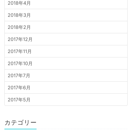
2018年4月
2018年3月
2018年2月
2017年12月
2017年11月
2017年10月
2017年7月
2017年6月
2017年5月
カテゴリー