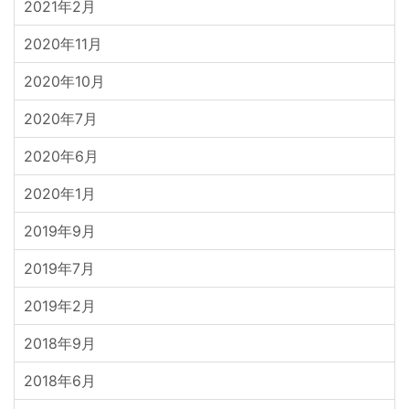
2021年2月
2020年11月
2020年10月
2020年7月
2020年6月
2020年1月
2019年9月
2019年7月
2019年2月
2018年9月
2018年6月