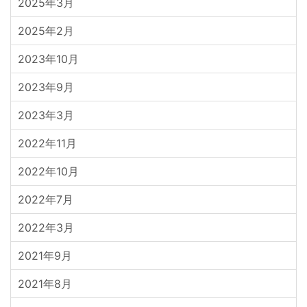
2025年3月
2025年2月
2023年10月
2023年9月
2023年3月
2022年11月
2022年10月
2022年7月
2022年3月
2021年9月
2021年8月