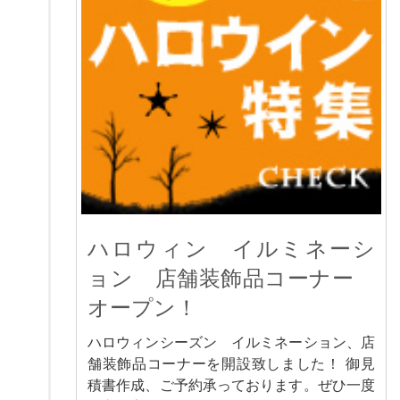
ハロウィン イルミネーシ
ョン 店舗装飾品コーナー
オープン！
ハロウィンシーズン イルミネーション、店
舗装飾品コーナーを開設致しました！ 御見
積書作成、ご予約承っております。ぜひ一度