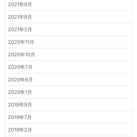
2021年9月
2021年8月
2021年2月
2020年11月
2020年10月
2020年7月
2020年6月
2020年1月
2019年9月
2019年7月
2019年2月