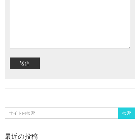
最近の投稿