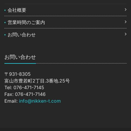
会社概要
営業時間のご案内
お問い合わせ
お問い合わせ
〒931-8305
富山市豊若町2丁目.3番地.25号
Tel: 076-471-7145
Fax: 076-471-7146
Email:
info@nikken-t.com