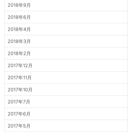
2018年9月
2018年6月
2018年4月
2018年3月
2018年2月
2017年12月
2017年11月
2017年10月
2017年7月
2017年6月
2017年5月