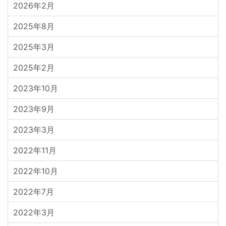
2026年2月
2025年8月
2025年3月
2025年2月
2023年10月
2023年9月
2023年3月
2022年11月
2022年10月
2022年7月
2022年3月