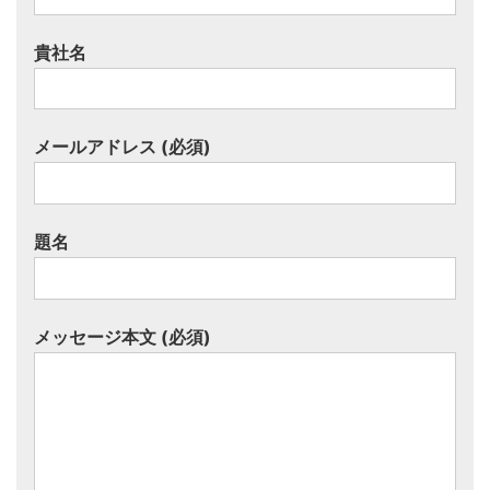
貴社名
メールアドレス (必須)
題名
メッセージ本文 (必須)