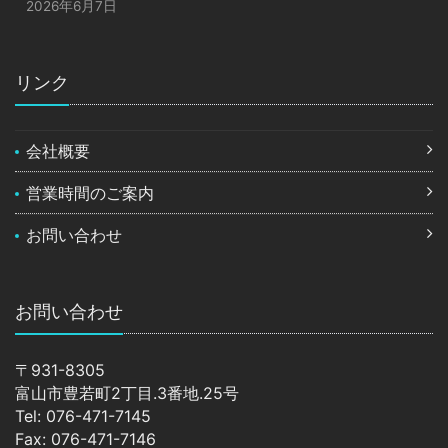
2026年6月7日
リンク
会社概要
営業時間のご案内
お問い合わせ
お問い合わせ
〒931-8305
富山市豊若町2丁目.3番地.25号
Tel: 076-471-7145
Fax: 076-471-7146