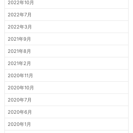
2022年10月
2022年7月
2022年3月
2021年9月
2021年8月
2021年2月
2020年11月
2020年10月
2020年7月
2020年6月
2020年1月