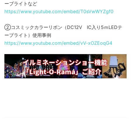
ーブライトなど
https://www.youtube.com/embed/T0sVwWYZgf0
②コスミックカラーリボン（DC12V IC入り5ｍLEDテ
ープライト）使用事例
https://www.youtube.com/embed/vV-xOZEoqG4