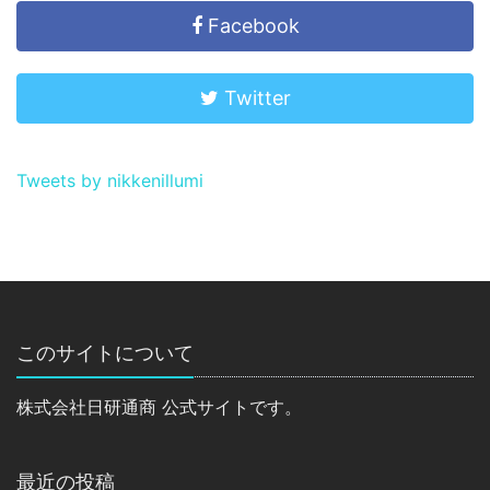
Facebook
Twitter
Tweets by nikkenillumi
このサイトについて
株式会社日研通商 公式サイトです。
最近の投稿