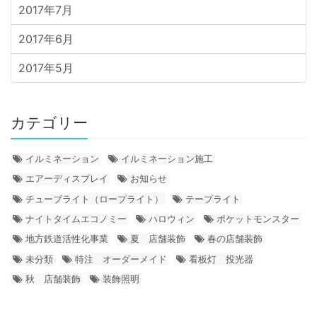
2017年7月
2017年6月
2017年5月
カテゴリー
イルミネーション
イルミネーション施工
エアーディスプレイ
お知らせ
チューブライト（ロープライト）
テープライト
ナイトタイムエコノミー
ハロウィン
ポケットモンスター
地方鉄道活性化事業
夏 店舗装飾
春の店舗装飾
未分類
特注 オーダーメイド
看板灯 投光器
秋 店舗装飾
装飾照明