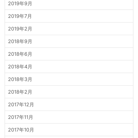
2019年9月
2019年7月
2019年2月
2018年9月
2018年6月
2018年4月
2018年3月
2018年2月
2017年12月
2017年11月
2017年10月