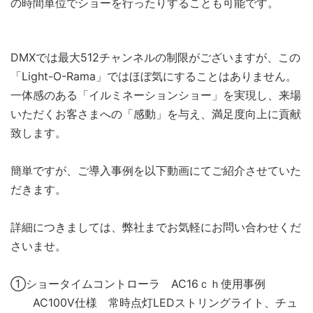
の時間単位でショーを行ったりすることも可能です。
DMXでは最大512チャンネルの制限がございますが、この
「Light-O-Rama」ではほぼ気にすることはありません。
一体感のある「イルミネーションショー」を実現し、来場
いただくお客さまへの「感動」を与え、満足度向上に貢献
致します。
簡単ですが、ご導入事例を以下動画にてご紹介させていた
だきます。
詳細につきましては、弊社までお気軽にお問い合わせくだ
さいませ。
①ショータイムコントローラ AC16ｃｈ使用事例
AC100V仕様 常時点灯LEDストリングライト、チュ