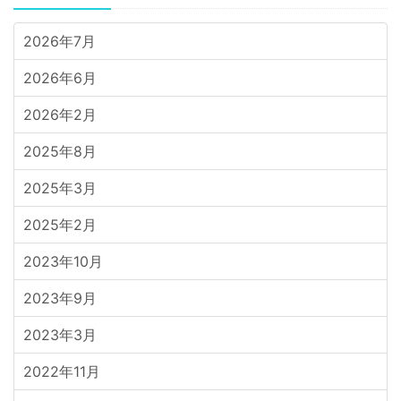
2026年7月
2026年6月
2026年2月
2025年8月
2025年3月
2025年2月
2023年10月
2023年9月
2023年3月
2022年11月