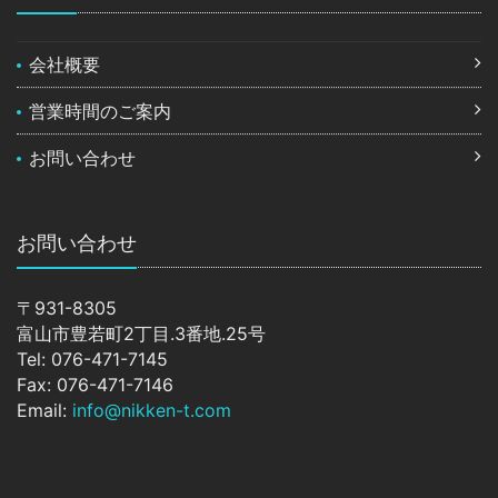
会社概要
営業時間のご案内
お問い合わせ
お問い合わせ
〒931-8305
富山市豊若町2丁目.3番地.25号
Tel: 076-471-7145
Fax: 076-471-7146
Email:
info@nikken-t.com