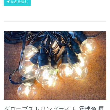
続きを読む
グローブストリングライト 電球色 長