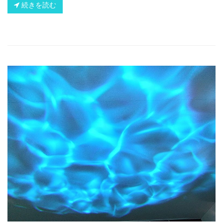
続きを読む