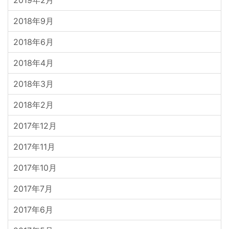
2018年9月
2018年6月
2018年4月
2018年3月
2018年2月
2017年12月
2017年11月
2017年10月
2017年7月
2017年6月