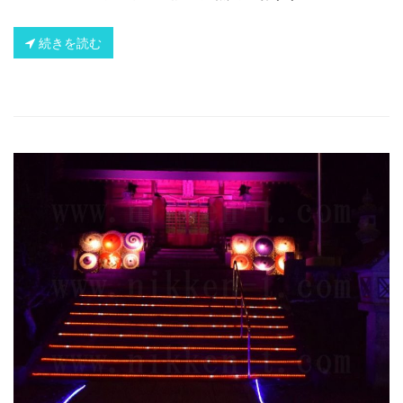
続きを読む