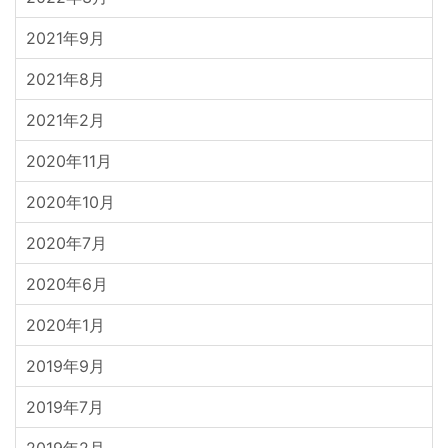
2021年9月
2021年8月
2021年2月
2020年11月
2020年10月
2020年7月
2020年6月
2020年1月
2019年9月
2019年7月
2019年2月