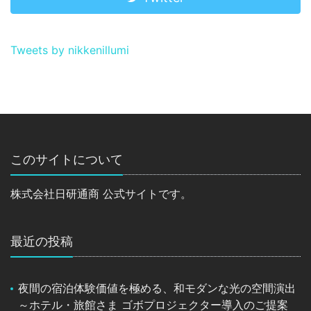
Tweets by nikkenillumi
このサイトについて
株式会社日研通商 公式サイトです。
最近の投稿
夜間の宿泊体験価値を極める、和モダンな光の空間演出
～ホテル・旅館さま ゴボプロジェクター導入のご提案