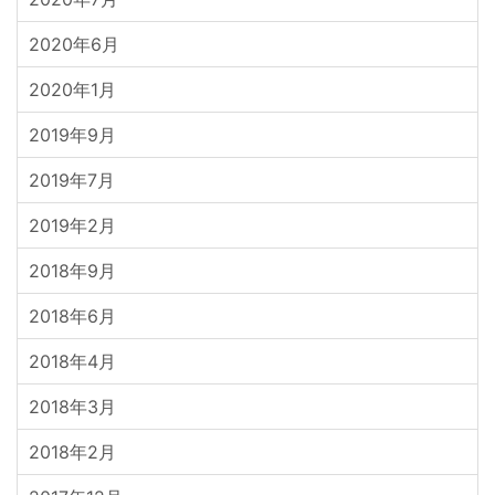
2020年6月
2020年1月
2019年9月
2019年7月
2019年2月
2018年9月
2018年6月
2018年4月
2018年3月
2018年2月