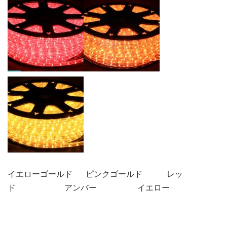
イエローゴールド ピンクゴールド レッ
ド アンバー イエロー