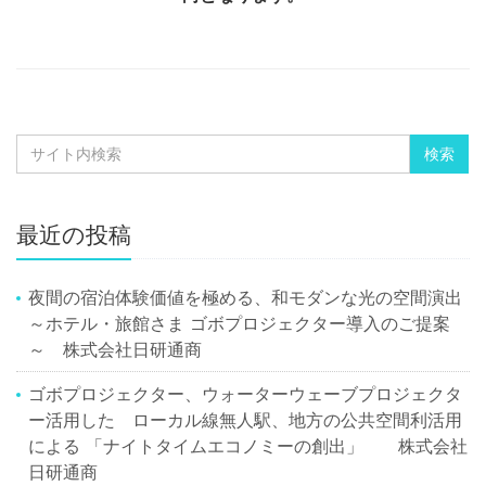
最近の投稿
夜間の宿泊体験価値を極める、和モダンな光の空間演出
～ホテル・旅館さま ゴボプロジェクター導入のご提案
～ 株式会社日研通商
ゴボプロジェクター、ウォーターウェーブプロジェクタ
ー活用した ローカル線無人駅、地方の公共空間利活用
による 「ナイトタイムエコノミーの創出」 株式会社
日研通商