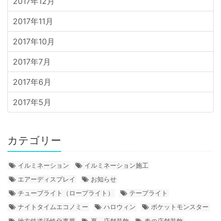
2017年12月
2017年11月
2017年10月
2017年7月
2017年6月
2017年5月
カテゴリー
イルミネーション
イルミネーション施工
エアーディスプレイ
お知らせ
チューブライト（ロープライト）
テープライト
ナイトタイムエコノミー
ハロウィン
ポケットモンスター
地方鉄道活性化事業
夏 店舗装飾
春の店舗装飾