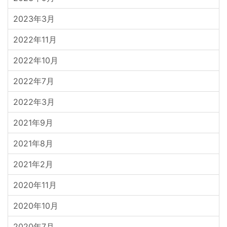
2023年3月
2022年11月
2022年10月
2022年7月
2022年3月
2021年9月
2021年8月
2021年2月
2020年11月
2020年10月
2020年7月