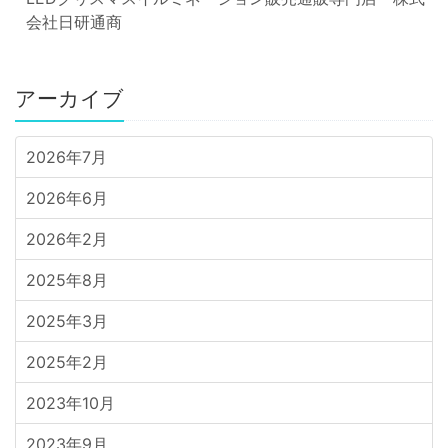
会社日研通商
アーカイブ
2026年7月
2026年6月
2026年2月
2025年8月
2025年3月
2025年2月
2023年10月
2023年9月