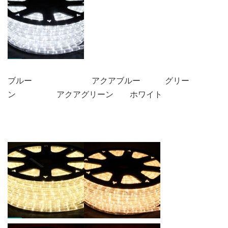
ブルー アクアブルー グリー
ン アクアグリーン ホワイト