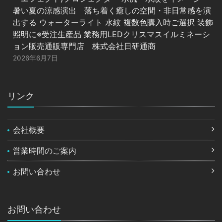
暑い夏の涼感演出 落ち着く癒しの空間・非日常感を演
出する ウォーターライト 水紋 複数色購入時ご選択 装飾
照明に※受注生産品 業務用LEDクリスマスイルミネーシ
ョン販売通販専門店 株式会社日研通商
2026年6月7日
リンク
会社概要
営業時間のご案内
お問い合わせ
お問い合わせ