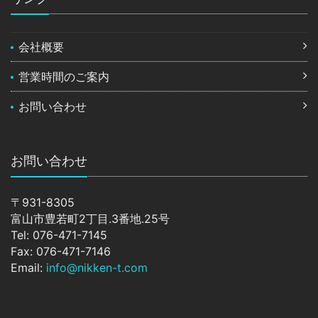
会社概要
営業時間のご案内
お問い合わせ
お問い合わせ
〒931-8305
富山市豊若町2丁目.3番地.25号
Tel: 076-471-7145
Fax: 076-471-7146
Email:
info@nikken-t.com