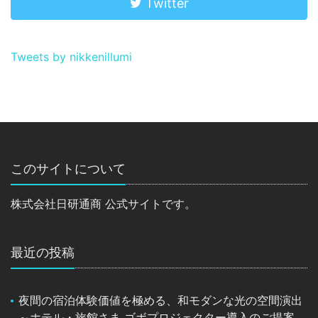
Twitter
Tweets by nikkenillumi
このサイトについて
株式会社日研通商 公式サイトです。
最近の投稿
夜間の宿泊体験価値を極める、和モダンな光の空間演出
～ホテル・旅館さま ゴボプロジェクター導入のご提案