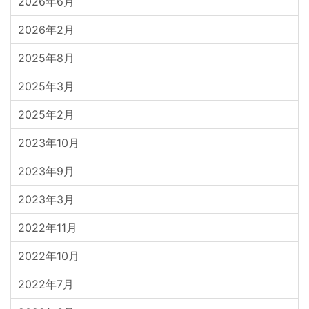
2026年6月
2026年2月
2025年8月
2025年3月
2025年2月
2023年10月
2023年9月
2023年3月
2022年11月
2022年10月
2022年7月