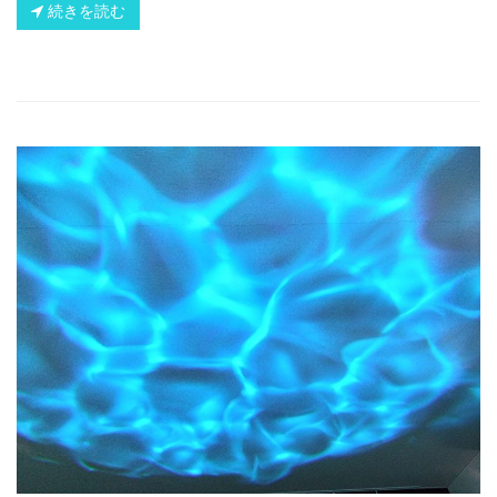
続きを読む