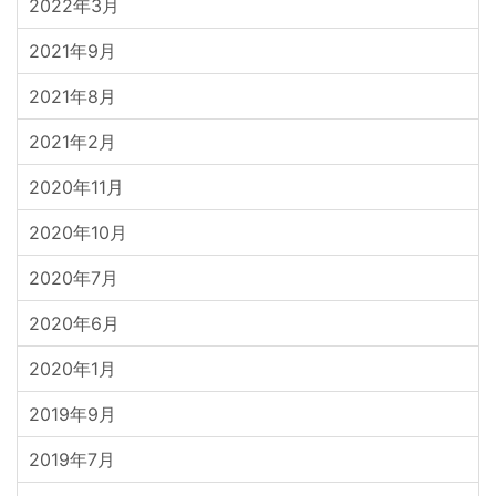
2022年3月
2021年9月
2021年8月
2021年2月
2020年11月
2020年10月
2020年7月
2020年6月
2020年1月
2019年9月
2019年7月