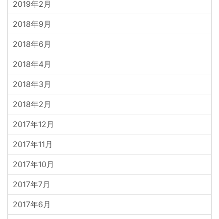
2019年2月
2018年9月
2018年6月
2018年4月
2018年3月
2018年2月
2017年12月
2017年11月
2017年10月
2017年7月
2017年6月