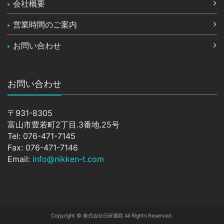
会社概要
営業時間のご案内
お問い合わせ
お問い合わせ
〒931-8305
富山市豊若町2丁目.3番地.25号
Tel: 076-471-7145
Fax: 076-471-7146
Email:
info@nikken-t.com
Copyright © 株式会社日研通商 All Rights Reserved.