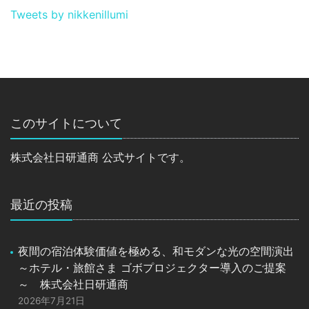
Tweets by nikkenillumi
このサイトについて
株式会社日研通商 公式サイトです。
最近の投稿
夜間の宿泊体験価値を極める、和モダンな光の空間演出
～ホテル・旅館さま ゴボプロジェクター導入のご提案
～ 株式会社日研通商
2026年7月21日