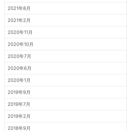
2021年8月
2021年2月
2020年11月
2020年10月
2020年7月
2020年6月
2020年1月
2019年9月
2019年7月
2019年2月
2018年9月