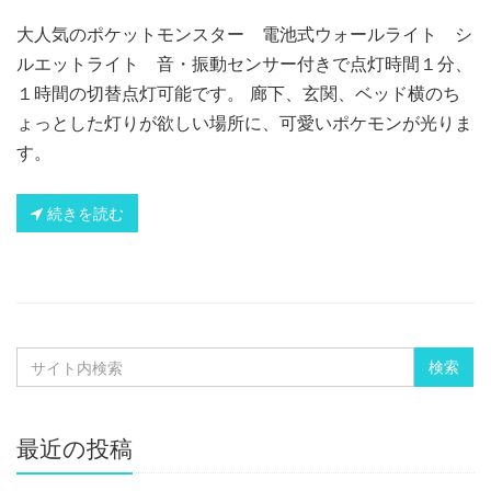
大人気のポケットモンスター 電池式ウォールライト シ
ルエットライト 音・振動センサー付きで点灯時間１分、
１時間の切替点灯可能です。 廊下、玄関、ベッド横のち
ょっとした灯りが欲しい場所に、可愛いポケモンが光りま
す。
続きを読む
最近の投稿