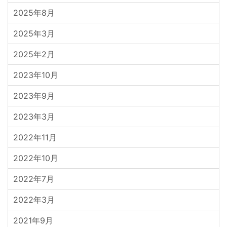
2025年8月
2025年3月
2025年2月
2023年10月
2023年9月
2023年3月
2022年11月
2022年10月
2022年7月
2022年3月
2021年9月