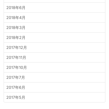
2018年6月
2018年4月
2018年3月
2018年2月
2017年12月
2017年11月
2017年10月
2017年7月
2017年6月
2017年5月