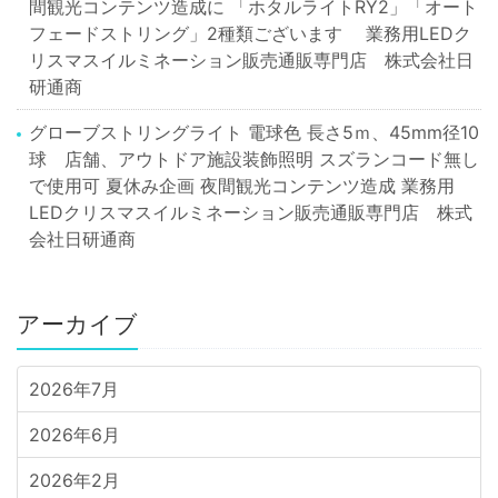
間観光コンテンツ造成に 「ホタルライトRY2」「オート
フェードストリング」2種類ございます 業務用LEDク
リスマスイルミネーション販売通販専門店 株式会社日
研通商
グローブストリングライト 電球色 長さ5ｍ、45mm径10
球 店舗、アウトドア施設装飾照明 スズランコード無し
で使用可 夏休み企画 夜間観光コンテンツ造成 業務用
LEDクリスマスイルミネーション販売通販専門店 株式
会社日研通商
アーカイブ
2026年7月
2026年6月
2026年2月