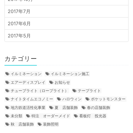
2017年7月
2017年6月
2017年5月
カテゴリー
イルミネーション
イルミネーション施工
エアーディスプレイ
お知らせ
チューブライト（ロープライト）
テープライト
ナイトタイムエコノミー
ハロウィン
ポケットモンスター
地方鉄道活性化事業
夏 店舗装飾
春の店舗装飾
未分類
特注 オーダーメイド
看板灯 投光器
秋 店舗装飾
装飾照明