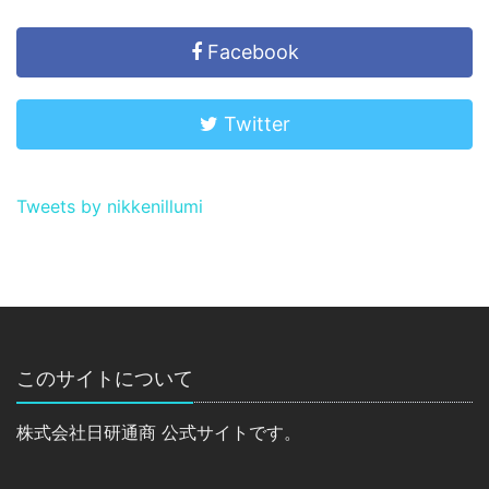
Facebook
Twitter
Tweets by nikkenillumi
このサイトについて
株式会社日研通商 公式サイトです。