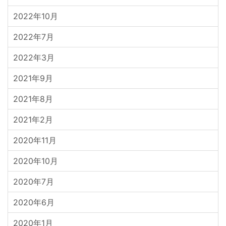
2022年10月
2022年7月
2022年3月
2021年9月
2021年8月
2021年2月
2020年11月
2020年10月
2020年7月
2020年6月
2020年1月