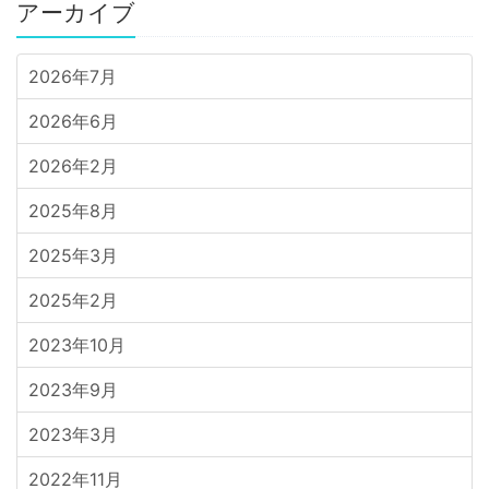
アーカイブ
2026年7月
2026年6月
2026年2月
2025年8月
2025年3月
2025年2月
2023年10月
2023年9月
2023年3月
2022年11月