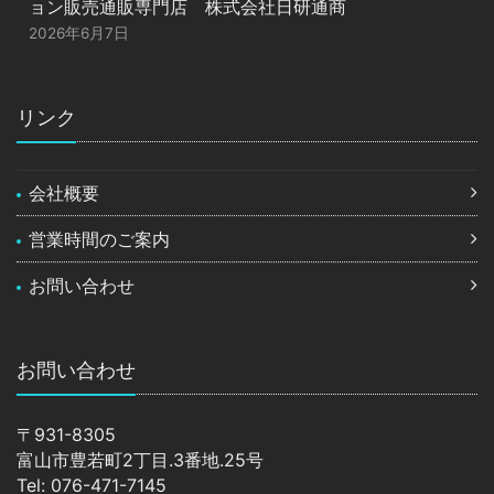
ョン販売通販専門店 株式会社日研通商
2026年6月7日
リンク
会社概要
営業時間のご案内
お問い合わせ
お問い合わせ
〒931-8305
富山市豊若町2丁目.3番地.25号
Tel: 076-471-7145