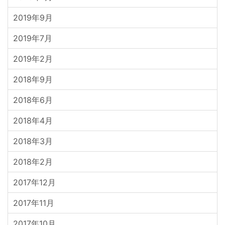
2019年9月
2019年7月
2019年2月
2018年9月
2018年6月
2018年4月
2018年3月
2018年2月
2017年12月
2017年11月
2017年10月