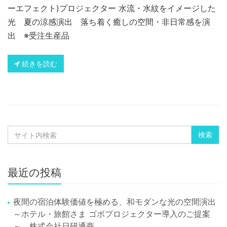
ーエフェクト)プロジェクター 水流・水紋をイメージした
光 夏の涼感演出 落ち着く癒しの空間・非日常感を演
出 ※受注生産品
続きを読む
最近の投稿
夜間の宿泊体験価値を極める、和モダンな光の空間演出
～ホテル・旅館さま ゴボプロジェクター導入のご提案
～ 株式会社日研通商