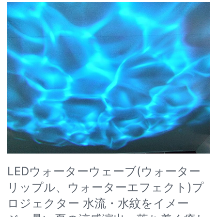
LEDウォーターウェーブ(ウォーター
リップル、ウォーターエフェクト)プ
ロジェクター 水流・水紋をイメー