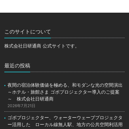
このサイトについて
株式会社日研通商 公式サイトです。
最近の投稿
夜間の宿泊体験価値を極める、和モダンな光の空間演出
～ホテル・旅館さま ゴボプロジェクター導入のご提案
～ 株式会社日研通商
2026年7月21日
ゴボプロジェクター、ウォーターウェーブプロジェクタ
ー活用した ローカル線無人駅、地方の公共空間利活用