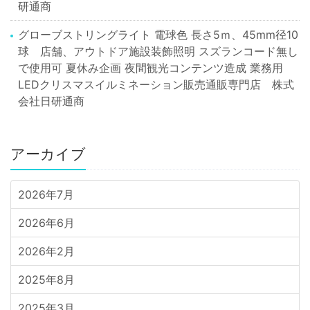
研通商
グローブストリングライト 電球色 長さ5ｍ、45mm径10
球 店舗、アウトドア施設装飾照明 スズランコード無し
で使用可 夏休み企画 夜間観光コンテンツ造成 業務用
LEDクリスマスイルミネーション販売通販専門店 株式
会社日研通商
アーカイブ
2026年7月
2026年6月
2026年2月
2025年8月
2025年3月