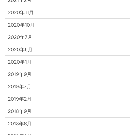
2021年2月
2020年11月
2020年10月
2020年7月
2020年6月
2020年1月
2019年9月
2019年7月
2019年2月
2018年9月
2018年6月