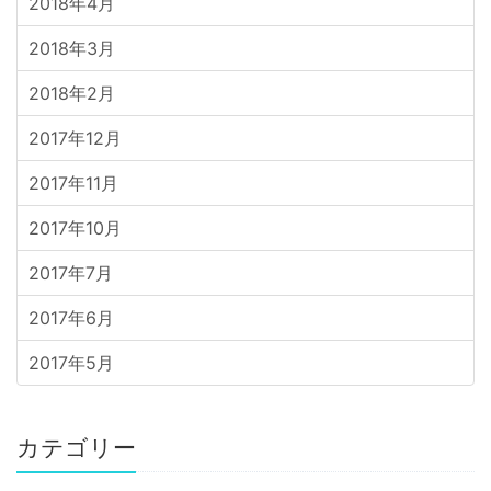
2018年4月
2018年3月
2018年2月
2017年12月
2017年11月
2017年10月
2017年7月
2017年6月
2017年5月
カテゴリー