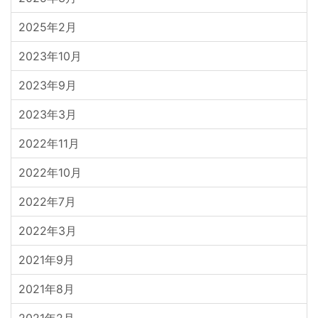
2025年2月
2023年10月
2023年9月
2023年3月
2022年11月
2022年10月
2022年7月
2022年3月
2021年9月
2021年8月