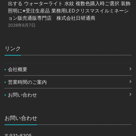
出する ウォーターライト 水紋 複数色購入時ご選択 装飾
照明に※受注生産品 業務用LEDクリスマスイルミネーシ
ョン販売通販専門店 株式会社日研通商
2026年6月7日
リンク
会社概要
営業時間のご案内
お問い合わせ
お問い合わせ
〒931-8305