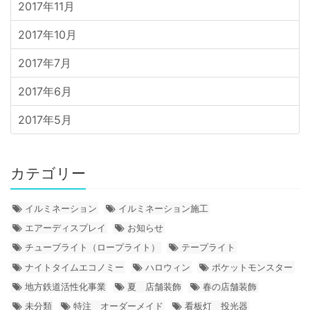
2017年11月
2017年10月
2017年7月
2017年6月
2017年5月
カテゴリー
イルミネーション
イルミネーション施工
エアーディスプレイ
お知らせ
チューブライト（ロープライト）
テープライト
ナイトタイムエコノミー
ハロウィン
ポケットモンスター
地方鉄道活性化事業
夏 店舗装飾
春の店舗装飾
未分類
特注 オーダーメイド
看板灯 投光器