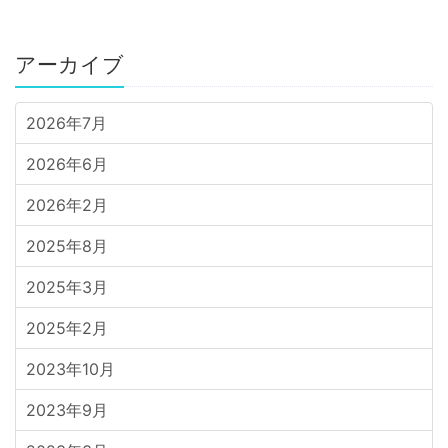
アーカイブ
2026年7月
2026年6月
2026年2月
2025年8月
2025年3月
2025年2月
2023年10月
2023年9月