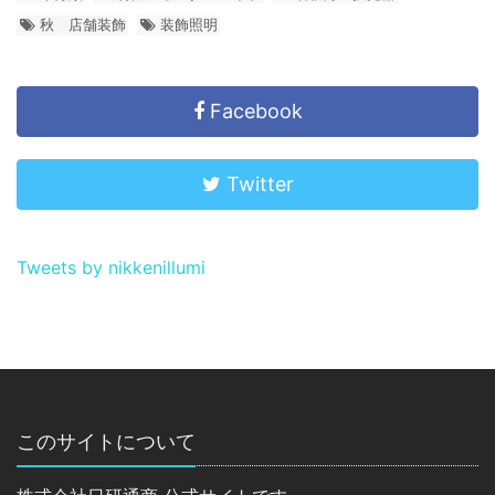
秋 店舗装飾
装飾照明
Facebook
Twitter
Tweets by nikkenillumi
このサイトについて