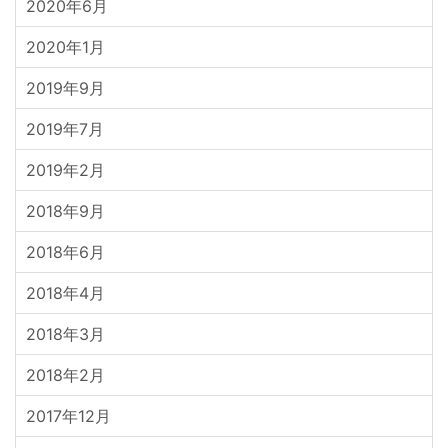
2020年6月
2020年1月
2019年9月
2019年7月
2019年2月
2018年9月
2018年6月
2018年4月
2018年3月
2018年2月
2017年12月