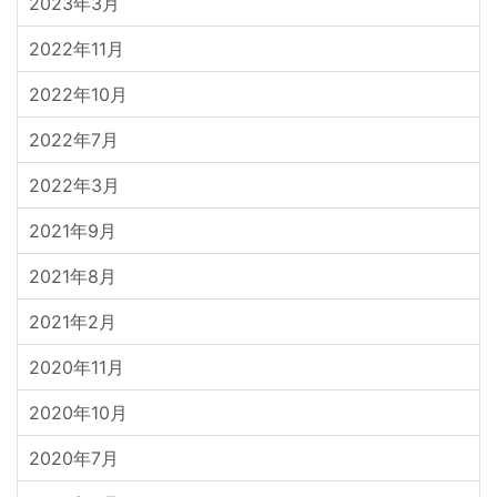
2023年3月
2022年11月
2022年10月
2022年7月
2022年3月
2021年9月
2021年8月
2021年2月
2020年11月
2020年10月
2020年7月