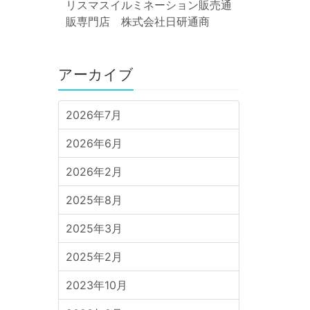
リスマスイルミネーション販売通
販専門店 株式会社日研通商
アーカイブ
2026年7月
2026年6月
2026年2月
2025年8月
2025年3月
2025年2月
2023年10月