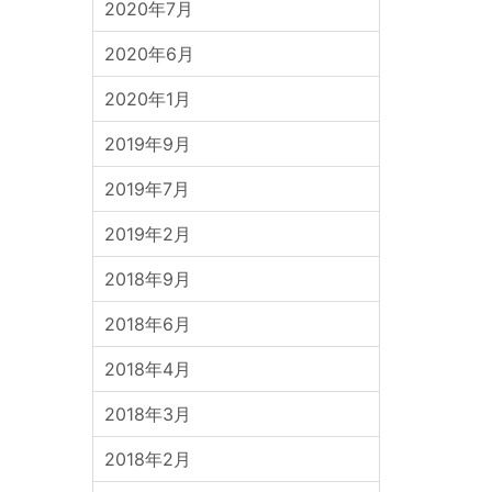
2020年7月
2020年6月
2020年1月
2019年9月
2019年7月
2019年2月
2018年9月
2018年6月
2018年4月
2018年3月
2018年2月