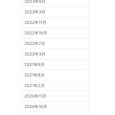
2023年9月
2023年3月
2022年11月
2022年10月
2022年7月
2022年3月
2021年9月
2021年8月
2021年2月
2020年11月
2020年10月