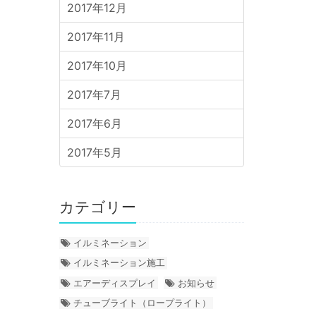
2017年12月
2017年11月
2017年10月
2017年7月
2017年6月
2017年5月
カテゴリー
イルミネーション
イルミネーション施工
エアーディスプレイ
お知らせ
チューブライト（ロープライト）