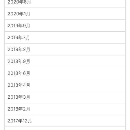
2020年6月
2020年1月
2019年9月
2019年7月
2019年2月
2018年9月
2018年6月
2018年4月
2018年3月
2018年2月
2017年12月