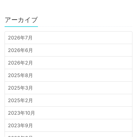
アーカイブ
2026年7月
2026年6月
2026年2月
2025年8月
2025年3月
2025年2月
2023年10月
2023年9月