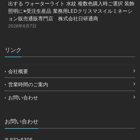
出する ウォーターライト 水紋 複数色購入時ご選択 装飾
照明に※受注生産品 業務用LEDクリスマスイルミネーシ
ョン販売通販専門店 株式会社日研通商
2026年6月7日
リンク
会社概要
営業時間のご案内
お問い合わせ
お問い合わせ
〒931-8305