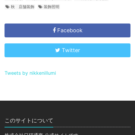
秋 店舗装飾
装飾照明
Facebook
Twitter
Tweets by nikkenillumi
このサイトについて