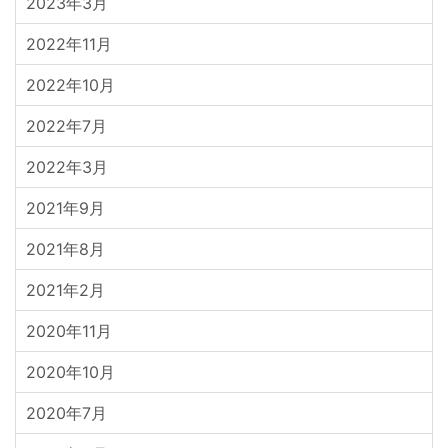
2023年3月
2022年11月
2022年10月
2022年7月
2022年3月
2021年9月
2021年8月
2021年2月
2020年11月
2020年10月
2020年7月