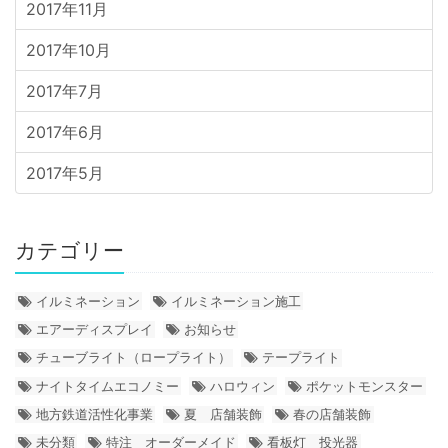
2017年11月
2017年10月
2017年7月
2017年6月
2017年5月
カテゴリー
イルミネーション
イルミネーション施工
エアーディスプレイ
お知らせ
チューブライト（ロープライト）
テープライト
ナイトタイムエコノミー
ハロウィン
ポケットモンスター
地方鉄道活性化事業
夏 店舗装飾
春の店舗装飾
未分類
特注 オーダーメイド
看板灯 投光器