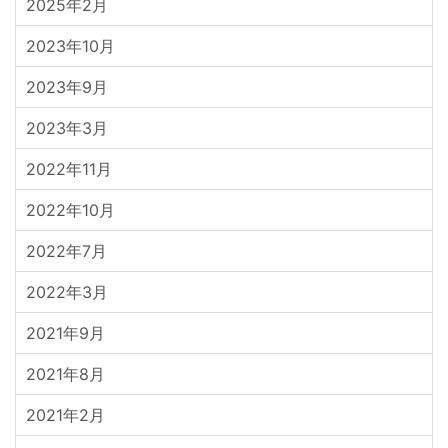
2025年2月
2023年10月
2023年9月
2023年3月
2022年11月
2022年10月
2022年7月
2022年3月
2021年9月
2021年8月
2021年2月