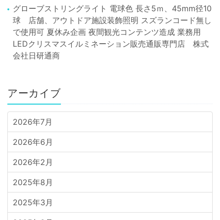
グローブストリングライト 電球色 長さ5ｍ、45mm径10
球 店舗、アウトドア施設装飾照明 スズランコード無し
で使用可 夏休み企画 夜間観光コンテンツ造成 業務用
LEDクリスマスイルミネーション販売通販専門店 株式
会社日研通商
アーカイブ
2026年7月
2026年6月
2026年2月
2025年8月
2025年3月