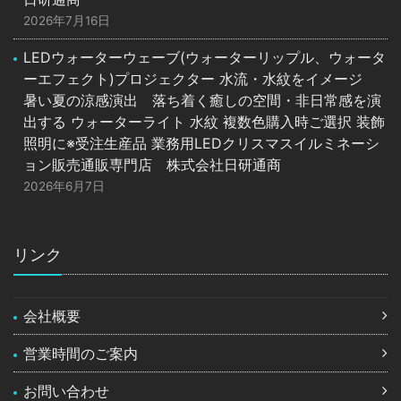
2026年7月16日
LEDウォーターウェーブ(ウォーターリップル、ウォータ
ーエフェクト)プロジェクター 水流・水紋をイメージ
暑い夏の涼感演出 落ち着く癒しの空間・非日常感を演
出する ウォーターライト 水紋 複数色購入時ご選択 装飾
照明に※受注生産品 業務用LEDクリスマスイルミネーシ
ョン販売通販専門店 株式会社日研通商
2026年6月7日
リンク
会社概要
営業時間のご案内
お問い合わせ