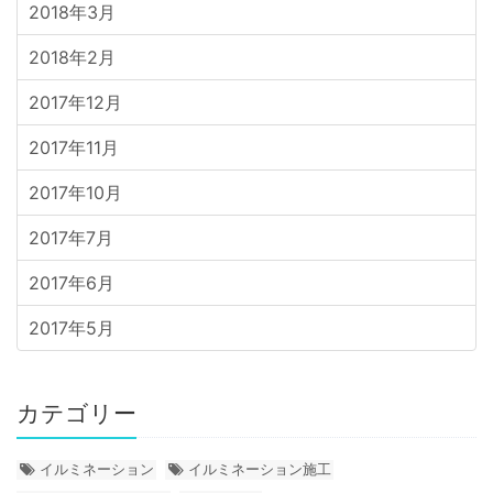
2018年3月
2018年2月
2017年12月
2017年11月
2017年10月
2017年7月
2017年6月
2017年5月
カテゴリー
イルミネーション
イルミネーション施工