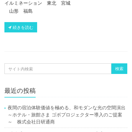
イルミネーション 東北 宮城
山形 福島
続きを読む
最近の投稿
夜間の宿泊体験価値を極める、和モダンな光の空間演出
～ホテル・旅館さま ゴボプロジェクター導入のご提案
～ 株式会社日研通商