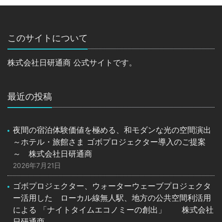
このサイトについて
株式会社日研通商 公式サイトです。
最近の投稿
夜間の宿泊体験価値を極める、和モダンな光の空間演出
～ホテル・旅館さま ゴボプロジェクター導入のご提案
～ 株式会社日研通商
2026年7月21日
ゴボプロジェクター、ウォーターウェーブプロジェクタ
ー活用した ローカル線無人駅、地方の公共空間利活用
による 「ナイトタイムエコノミーの創出」 株式会社
日研通商