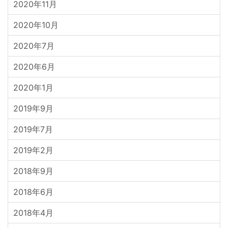
2020年11月
2020年10月
2020年7月
2020年6月
2020年1月
2019年9月
2019年7月
2019年2月
2018年9月
2018年6月
2018年4月