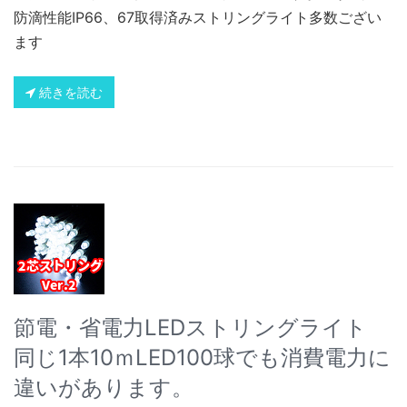
防滴性能IP66、67取得済みストリングライト多数ござい
ます
続きを読む
節電・省電力LEDストリングライト
同じ1本10ｍLED100球でも消費電力に
違いがあります。