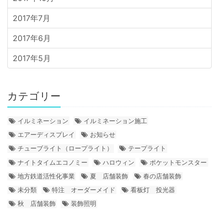
2017年7月
2017年6月
2017年5月
カテゴリー
イルミネーション
イルミネーション施工
エアーディスプレイ
お知らせ
チューブライト（ロープライト）
テープライト
ナイトタイムエコノミー
ハロウィン
ポケットモンスター
地方鉄道活性化事業
夏 店舗装飾
春の店舗装飾
未分類
特注 オーダーメイド
看板灯 投光器
秋 店舗装飾
装飾照明