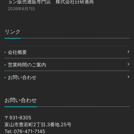
ョン販売通販専門店 株式会社日研通商
2026年6月7日
リンク
会社概要
営業時間のご案内
お問い合わせ
お問い合わせ
〒931-8305
富山市豊若町2丁目.3番地.25号
Tel: 076-471-7145