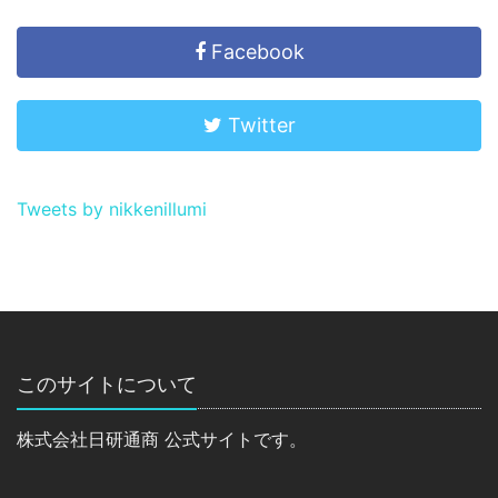
Facebook
Twitter
Tweets by nikkenillumi
このサイトについて
株式会社日研通商 公式サイトです。