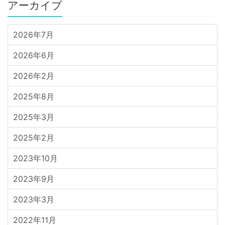
アーカイブ
2026年7月
2026年6月
2026年2月
2025年8月
2025年3月
2025年2月
2023年10月
2023年9月
2023年3月
2022年11月