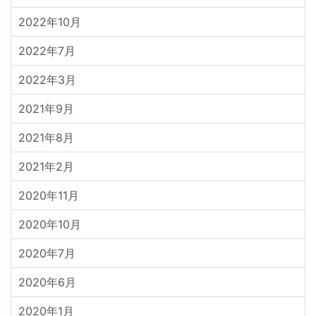
2022年10月
2022年7月
2022年3月
2021年9月
2021年8月
2021年2月
2020年11月
2020年10月
2020年7月
2020年6月
2020年1月