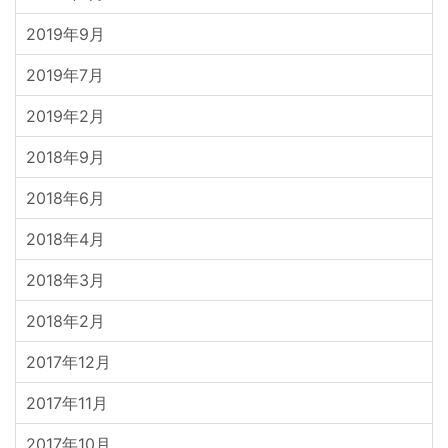
2019年9月
2019年7月
2019年2月
2018年9月
2018年6月
2018年4月
2018年3月
2018年2月
2017年12月
2017年11月
2017年10月