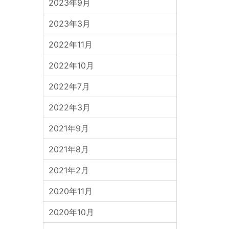
2023年9月
2023年3月
2022年11月
2022年10月
2022年7月
2022年3月
2021年9月
2021年8月
2021年2月
2020年11月
2020年10月