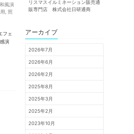
リスマスイルミネーション販売通
和風演
販専門店 株式会社日研通商
務用
,
照
アーカイブ
エフェ
涼感演
2026年7月
2026年6月
2026年2月
2025年8月
2025年3月
2025年2月
2023年10月