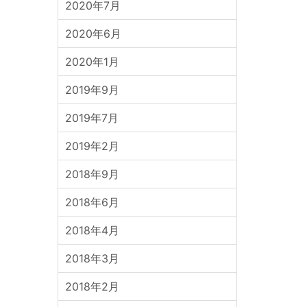
2020年7月
2020年6月
2020年1月
2019年9月
2019年7月
2019年2月
2018年9月
2018年6月
2018年4月
2018年3月
2018年2月