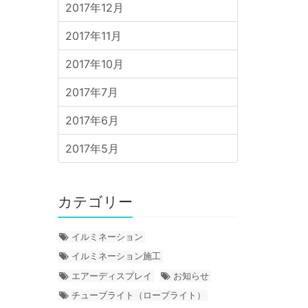
2017年12月
2017年11月
2017年10月
2017年7月
2017年6月
2017年5月
カテゴリー
イルミネーション
イルミネーション施工
エアーディスプレイ
お知らせ
チューブライト（ロープライト）