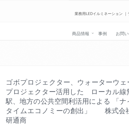
業務用LEDイルミネーション ｜
商品情報
事例
お問い
ゴボプロジェクター、ウォーターウェ
プロジェクター活用した ローカル線
駅、地方の公共空間利活用による 「ナ
タイムエコノミーの創出」 株式会
研通商