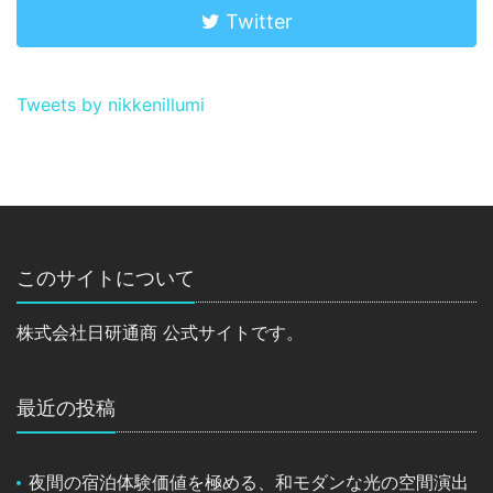
Twitter
Tweets by nikkenillumi
このサイトについて
株式会社日研通商 公式サイトです。
最近の投稿
夜間の宿泊体験価値を極める、和モダンな光の空間演出