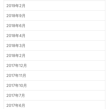
2019年2月
2018年9月
2018年6月
2018年4月
2018年3月
2018年2月
2017年12月
2017年11月
2017年10月
2017年7月
2017年6月