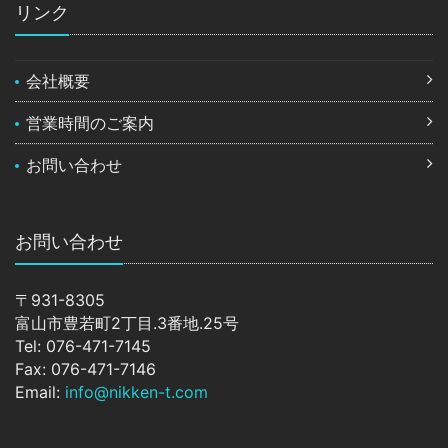
リンク
会社概要
営業時間のご案内
お問い合わせ
お問い合わせ
〒931-8305
富山市豊若町2丁目.3番地.25号
Tel: 076-471-7145
Fax: 076-471-7146
Email:
info@nikken-t.com