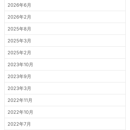
2026年6月
2026年2月
2025年8月
2025年3月
2025年2月
2023年10月
2023年9月
2023年3月
2022年11月
2022年10月
2022年7月