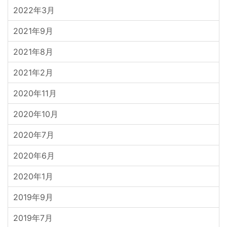
2022年3月
2021年9月
2021年8月
2021年2月
2020年11月
2020年10月
2020年7月
2020年6月
2020年1月
2019年9月
2019年7月