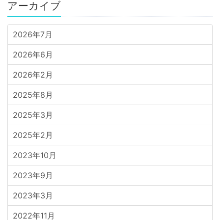
アーカイブ
2026年7月
2026年6月
2026年2月
2025年8月
2025年3月
2025年2月
2023年10月
2023年9月
2023年3月
2022年11月