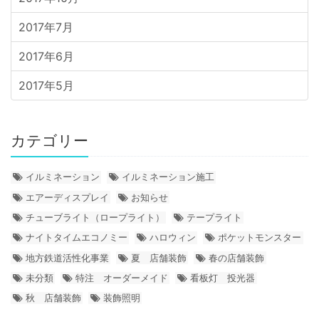
2017年7月
2017年6月
2017年5月
カテゴリー
イルミネーション
イルミネーション施工
エアーディスプレイ
お知らせ
チューブライト（ロープライト）
テープライト
ナイトタイムエコノミー
ハロウィン
ポケットモンスター
地方鉄道活性化事業
夏 店舗装飾
春の店舗装飾
未分類
特注 オーダーメイド
看板灯 投光器
秋 店舗装飾
装飾照明