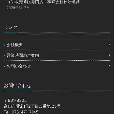
ョン販売通販専門店 株式会社日研通商
2026年6月7日
リンク
会社概要
営業時間のご案内
お問い合わせ
お問い合わせ
〒931-8305
富山市豊若町2丁目.3番地.25号
Tel: 076-471-7145