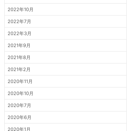
2022年10月
2022年7月
2022年3月
2021年9月
2021年8月
2021年2月
2020年11月
2020年10月
2020年7月
2020年6月
2020年1月