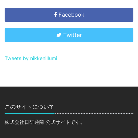
Facebook
Twitter
Tweets by nikkenillumi
このサイトについて
株式会社日研通商 公式サイトです。