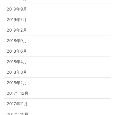
2019年9月
2019年7月
2019年2月
2018年9月
2018年6月
2018年4月
2018年3月
2018年2月
2017年12月
2017年11月
2017年10月