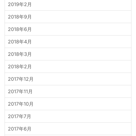
2019年2月
2018年9月
2018年6月
2018年4月
2018年3月
2018年2月
2017年12月
2017年11月
2017年10月
2017年7月
2017年6月