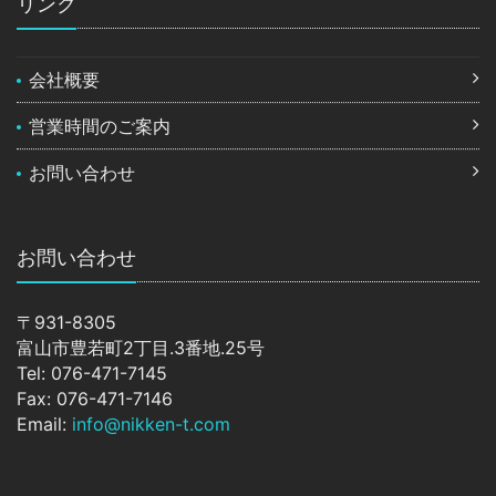
リンク
会社概要
営業時間のご案内
お問い合わせ
お問い合わせ
〒931-8305
富山市豊若町2丁目.3番地.25号
Tel: 076-471-7145
Fax: 076-471-7146
Email:
info@nikken-t.com