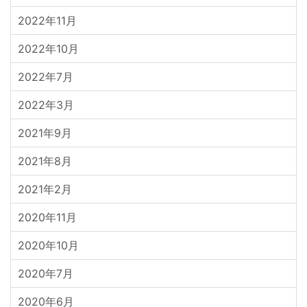
2022年11月
2022年10月
2022年7月
2022年3月
2021年9月
2021年8月
2021年2月
2020年11月
2020年10月
2020年7月
2020年6月