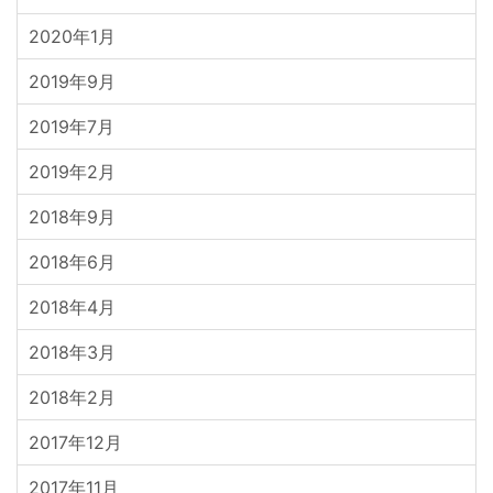
2020年1月
2019年9月
2019年7月
2019年2月
2018年9月
2018年6月
2018年4月
2018年3月
2018年2月
2017年12月
2017年11月