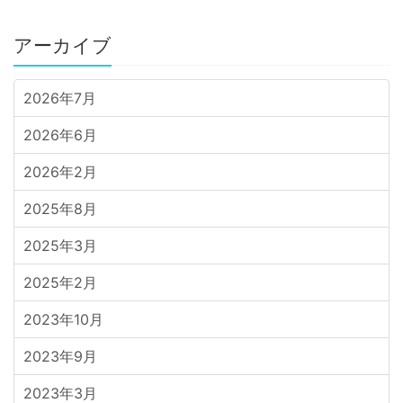
アーカイブ
2026年7月
2026年6月
2026年2月
2025年8月
2025年3月
2025年2月
2023年10月
2023年9月
2023年3月