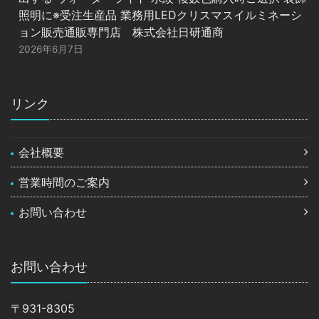
照明に※受注生産品 業務用LEDクリスマスイルミネーシ
ョン販売通販専門店 株式会社日研通商
2026年6月7日
リンク
会社概要
営業時間のご案内
お問い合わせ
お問い合わせ
〒931-8305