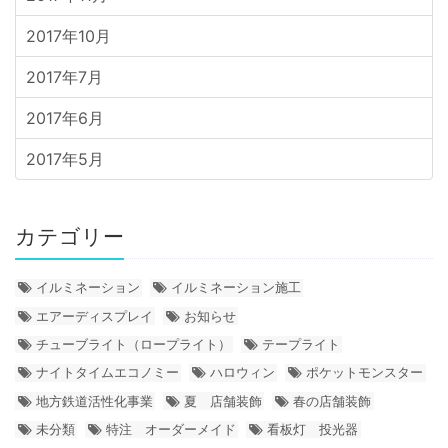
2017年10月
2017年7月
2017年6月
2017年5月
カテゴリー
イルミネーション
イルミネーション施工
エアーディスプレイ
お知らせ
チューブライト（ロープライト）
テープライト
ナイトタイムエコノミー
ハロウィン
ポケットモンスター
地方鉄道活性化事業
夏 店舗装飾
春の店舗装飾
未分類
特注 オーダーメイド
看板灯 投光器