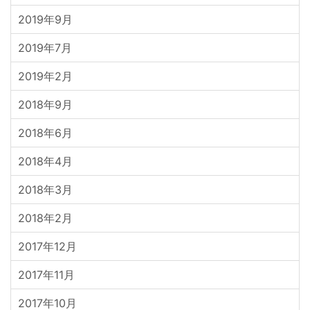
2019年9月
2019年7月
2019年2月
2018年9月
2018年6月
2018年4月
2018年3月
2018年2月
2017年12月
2017年11月
2017年10月