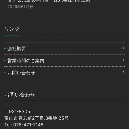
2026年6月7日
リンク
会社概要
営業時間のご案内
お問い合わせ
お問い合わせ
〒931-8305
富山市豊若町2丁目.3番地.25号
Tel: 076-471-7145