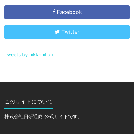
Facebook
Twitter
Tweets by nikkenillumi
このサイトについて
株式会社日研通商 公式サイトです。