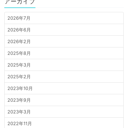
アーカイブ
2026年7月
2026年6月
2026年2月
2025年8月
2025年3月
2025年2月
2023年10月
2023年9月
2023年3月
2022年11月