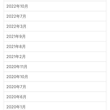
2022年10月
2022年7月
2022年3月
2021年9月
2021年8月
2021年2月
2020年11月
2020年10月
2020年7月
2020年6月
2020年1月