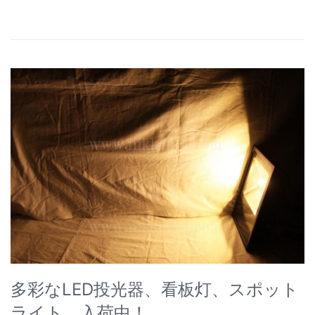
多彩なLED投光器、看板灯、スポット
ライト 入荷中！