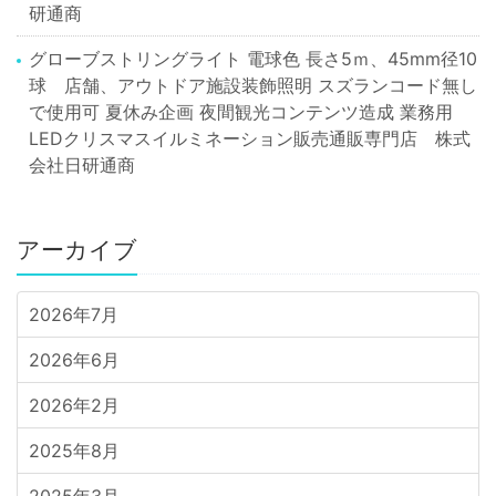
研通商
グローブストリングライト 電球色 長さ5ｍ、45mm径10
球 店舗、アウトドア施設装飾照明 スズランコード無し
で使用可 夏休み企画 夜間観光コンテンツ造成 業務用
LEDクリスマスイルミネーション販売通販専門店 株式
会社日研通商
アーカイブ
2026年7月
2026年6月
2026年2月
2025年8月