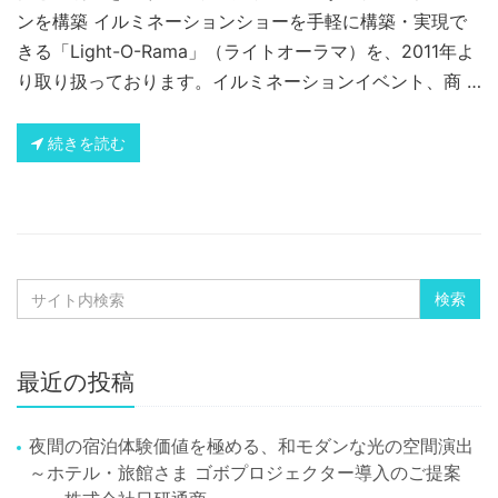
ンを構築 イルミネーションショーを手軽に構築・実現で
きる「Light-O-Rama」（ライトオーラマ）を、2011年よ
り取り扱っております。イルミネーションイベント、商 …
続きを読む
最近の投稿
夜間の宿泊体験価値を極める、和モダンな光の空間演出
～ホテル・旅館さま ゴボプロジェクター導入のご提案