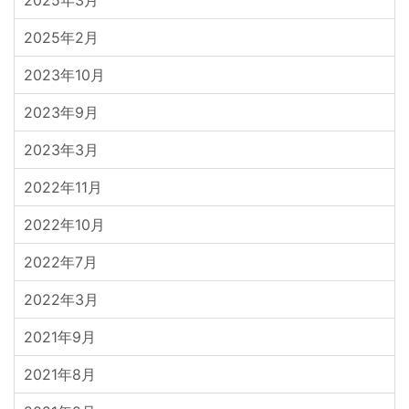
2025年3月
2025年2月
2023年10月
2023年9月
2023年3月
2022年11月
2022年10月
2022年7月
2022年3月
2021年9月
2021年8月