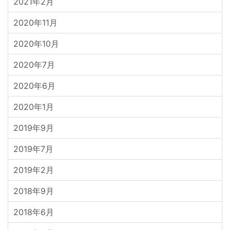
2021年2月
2020年11月
2020年10月
2020年7月
2020年6月
2020年1月
2019年9月
2019年7月
2019年2月
2018年9月
2018年6月