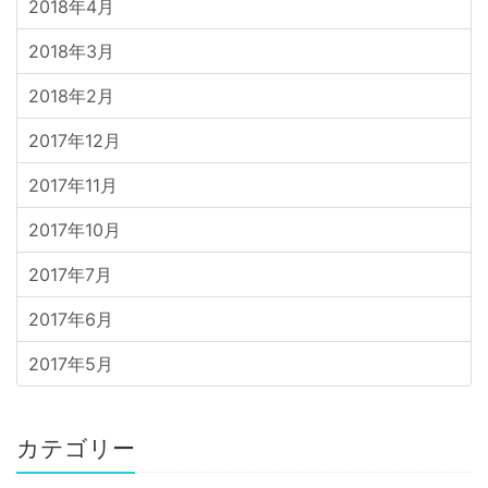
2018年4月
2018年3月
2018年2月
2017年12月
2017年11月
2017年10月
2017年7月
2017年6月
2017年5月
カテゴリー