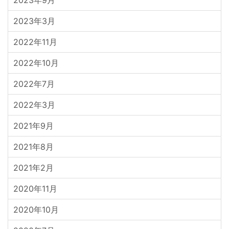
2023年3月
2022年11月
2022年10月
2022年7月
2022年3月
2021年9月
2021年8月
2021年2月
2020年11月
2020年10月