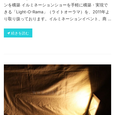
ンを構築 イルミネーションショーを手軽に構築・実現で
きる「Light-O-Rama」（ライトオーラマ）を、2011年よ
り取り扱っております。イルミネーションイベント、商 …
続きを読む