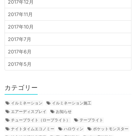
2017年12月
2017年11月
2017年10月
2017年7月
2017年6月
2017年5月
カテゴリー
イルミネーション
イルミネーション施工
エアーディスプレイ
お知らせ
チューブライト（ロープライト）
テープライト
ナイトタイムエコノミー
ハロウィン
ポケットモンスター