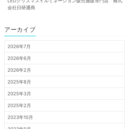
LEDクリスマスイルミネーション販売通販専門店 株式
会社日研通商
アーカイブ
2026年7月
2026年6月
2026年2月
2025年8月
2025年3月
2025年2月
2023年10月
2023年9月