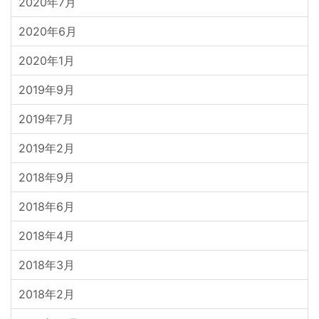
2020年7月
2020年6月
2020年1月
2019年9月
2019年7月
2019年2月
2018年9月
2018年6月
2018年4月
2018年3月
2018年2月