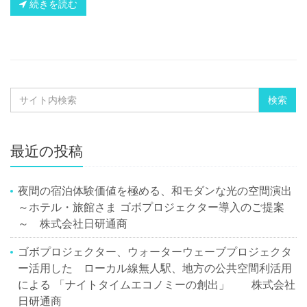
続きを読む
最近の投稿
夜間の宿泊体験価値を極める、和モダンな光の空間演出
～ホテル・旅館さま ゴボプロジェクター導入のご提案
～ 株式会社日研通商
ゴボプロジェクター、ウォーターウェーブプロジェクタ
ー活用した ローカル線無人駅、地方の公共空間利活用
による 「ナイトタイムエコノミーの創出」 株式会社
日研通商